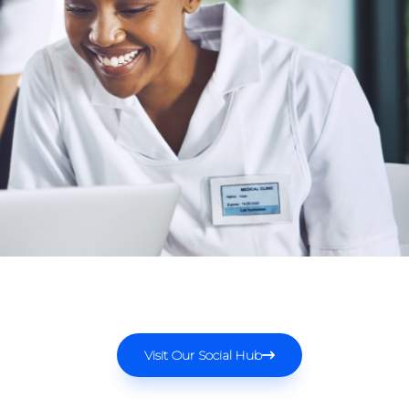
Visit Our Social Hub