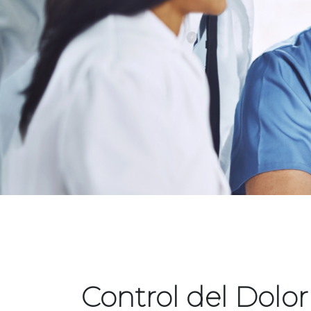
Control del Dolor